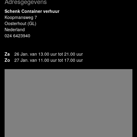
Adresgegevens
Schenk Container verhuur
Koopmansweg 7
Oosterhout (GL)
Nederland
024 6423940
Za
26 Jan. van 13.00 uur tot 21.00 uur
Zo
27 Jan. van 11.00 uur tot 17.00 uur