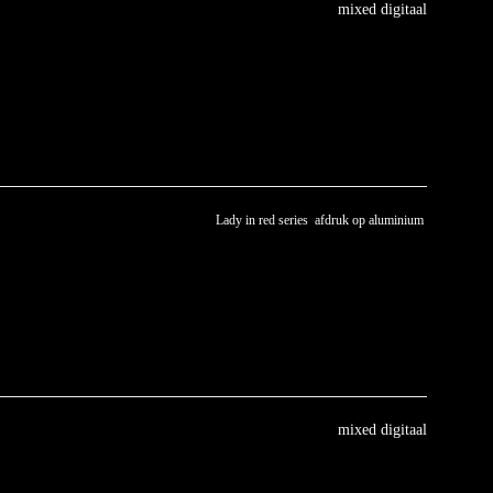
mixed digitaal
Lady in red series afdruk op aluminium
mixed digitaal