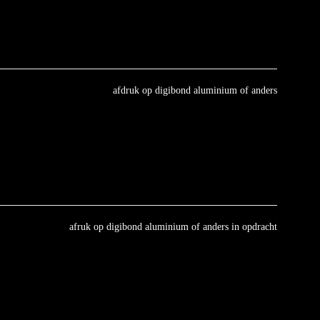
afdruk op digibond aluminium of anders
afruk op digibond aluminium of anders in opdracht