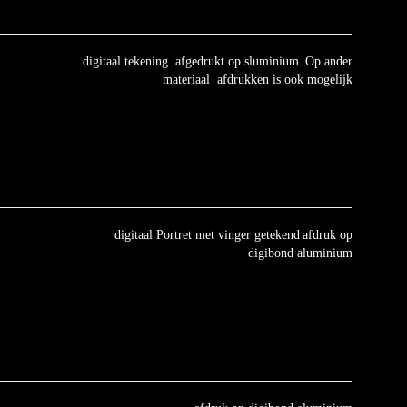
digitaal tekening afgedrukt op sluminium
Op ander
materiaal afdrukken is ook mogelijk
digitaal Portret met vinger getekend
afdruk op
digibond aluminium