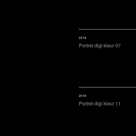
2018
Portret digi kleur 07
2018
Portret digi kleur 11