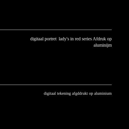
digitaal portret lady's in red series
Afdruk op
aluminijm
digitaal tekening afgddrukt op aluminium