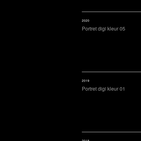
2020
Portret digi kleur 05
2019
Portret digi kleur 01
2018