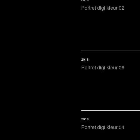
Portret digi kleur 02
2018
Portret digi kleur 06
2018
Portret digi kleur 04