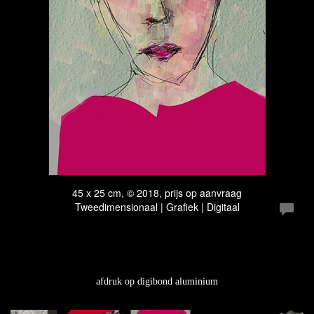
45 x 25 cm, © 2018, prijs op aanvraag
Tweedimensionaal | Grafiek | Digitaal
afdruk op digibond aluminium