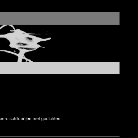
een. schilderijen met gedichten.