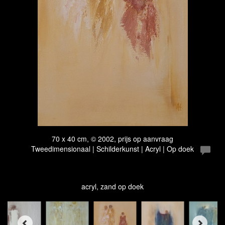
70 x 40 cm, © 2002, prijs op aanvraag
Tweedimensionaal | Schilderkunst | Acryl | Op doek
acryl, zand op doek