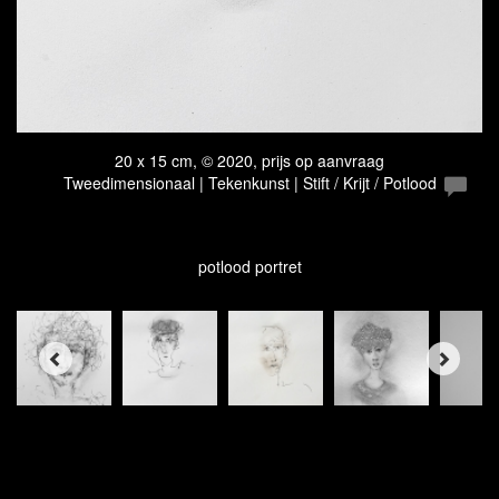
20 x 15 cm, © 2020, prijs op aanvraag
Tweedimensionaal | Tekenkunst | Stift / Krijt / Potlood
potlood portret