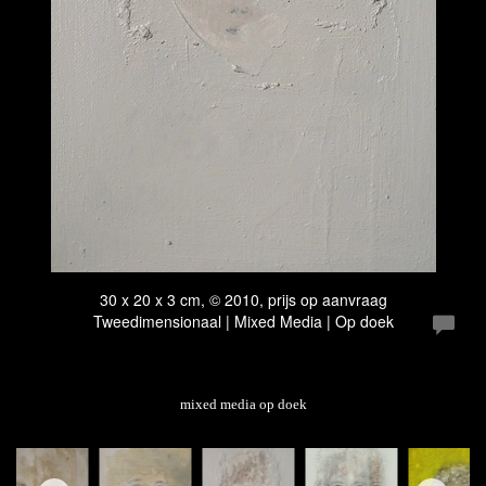
30 x 20 x 3 cm, © 2010, prijs op aanvraag
Tweedimensionaal | Mixed Media | Op doek
mixed media op doek