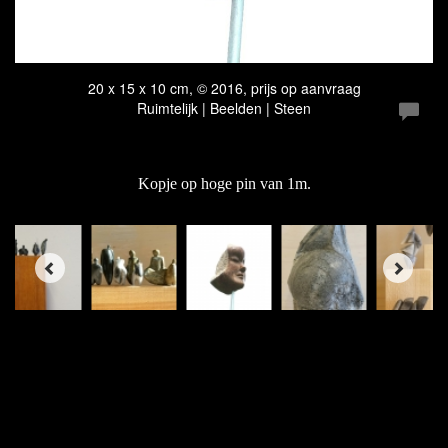
20 x 15 x 10 cm, © 2016, prijs op aanvraag
Ruimtelijk | Beelden | Steen
Kopje op hoge pin van 1m.